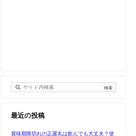
最近の投稿
賞味期限切れの正露丸は飲んでも大丈夫？使