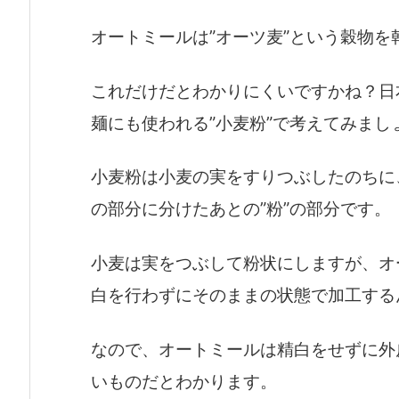
オートミールは”オーツ麦”という穀物を
これだけだとわかりにくいですかね？日
麺にも使われる”小麦粉”で考えてみまし
小麦粉は小麦の実をすりつぶしたのちに
の部分に分けたあとの”粉”の部分です。
小麦は実をつぶして粉状にしますが、オ
白を行わずにそのままの状態で加工する
なので、オートミールは精白をせずに外
いものだとわかります。