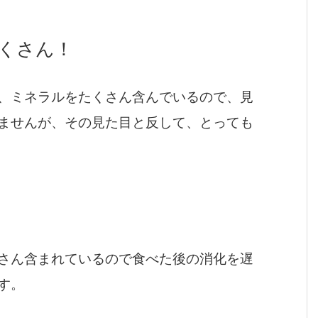
くさん！
、ミネラルをたくさん含んでいるので、見
ませんが、その見た目と反して、とっても
さん含まれているので食べた後の消化を遅
す。