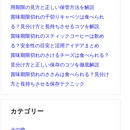
用期限の見方と正しい保管方法を解説
賞味期限切れの千切りキャベツは食べられ
る？見分け方と長持ちさせるコツを解説
賞味期限切れのスティックコーヒーは飲め
る？安全性の目安と活用アイデアまとめ
賞味期限切れのさけるチーズは食べられる？
見分け方と正しい保存のコツを徹底解説
賞味期限切れのささみは食べられる？見分け
方と長持ちさせる保存テクニック
カテゴリー
その他