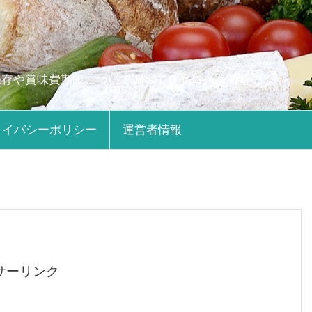
保存や賞味費期限について調べて食品ロスを減らそう。
ライバシーポリシー
運営者情報
サーリンク