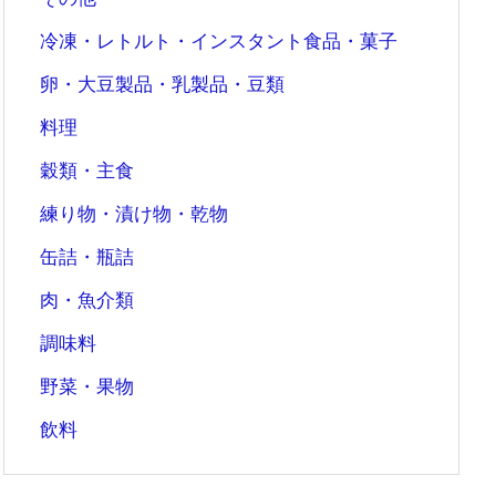
冷凍・レトルト・インスタント食品・菓子
卵・大豆製品・乳製品・豆類
料理
穀類・主食
練り物・漬け物・乾物
缶詰・瓶詰
肉・魚介類
調味料
野菜・果物
飲料