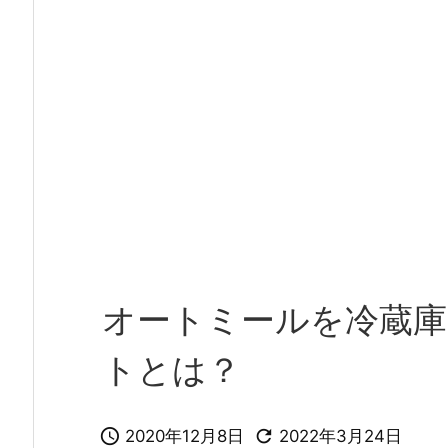
オートミールを冷蔵庫
トとは？


2020年12月8日
2022年3月24日