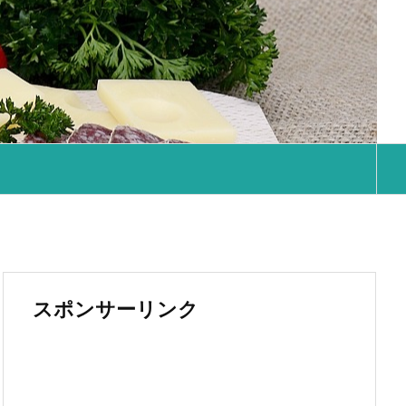
スポンサーリンク