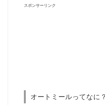
スポンサーリンク
オートミールってなに