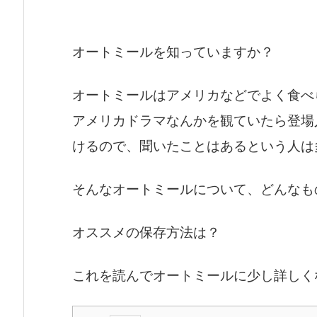
オートミールを知っていますか？
オートミールはアメリカなどでよく食べ
アメリカドラマなんかを観ていたら登場
けるので、聞いたことはあるという人は
そんなオートミールについて、どんなも
オススメの保存方法は？
これを読んでオートミールに少し詳しく