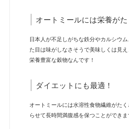
オートミールには栄養がた
日本人が不足しがちな鉄分やカルシウム
た目は味がしなさそうで美味しくは見え
栄養豊富な穀物なんです！
ダイエットにも最適！
オートミールには水溶性食物繊維がたく
らせて長時間満腹感を保つことができま