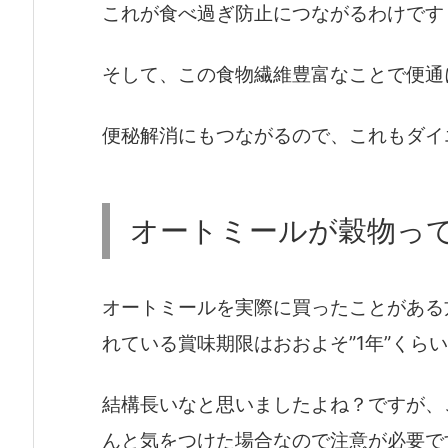
これが食べ過ぎ防止につながるわけです
そして、この食物繊維豊富なことで便通
便秘解消にもつながるので、これもダイ
オートミールが穀物っ
オートミールを実際に買ったことがある
れている賞味期限はおおよそ”1年”くら
結構長いなと思いましたよね？ですが、
んと気をつけた場合なので注意が必要で