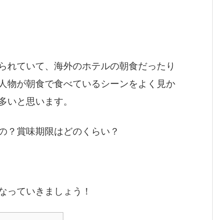
られていて、海外のホテルの朝食だったり
人物が朝食で食べているシーンをよく見か
多いと思います。
の？賞味期限はどのくらい？
なっていきましょう！