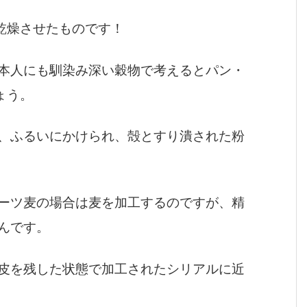
乾燥させたものです！
本人にも馴染み深い穀物で考えるとパン・
ょう。
、ふるいにかけられ、殻とすり潰された粉
ーツ麦の場合は麦を加工するのですが、精
んです。
皮を残した状態で加工されたシリアルに近