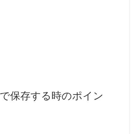
で保存する時のポイン