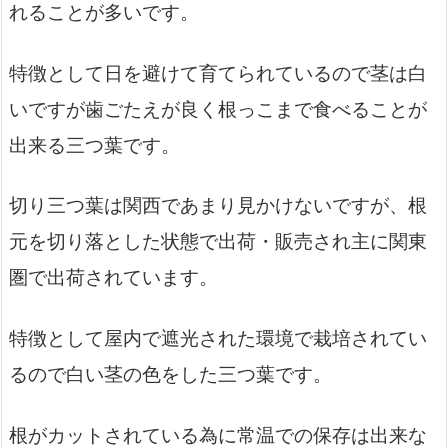
れることが多いです。
特徴として日を避けて育てられているので茎は白
いですが歯ごたえが良く根っこまで食べることが
出来る三つ葉です。
切り三つ葉は関西であまり見かけないですが、根
元を切り落とした状態で出荷・販売され主に関東
圏で出荷されています。
特徴として屋内で遮光された環境で栽培されてい
るので白い茎の色をした三つ葉です。
根がカットされている為に常温での保存は出来な