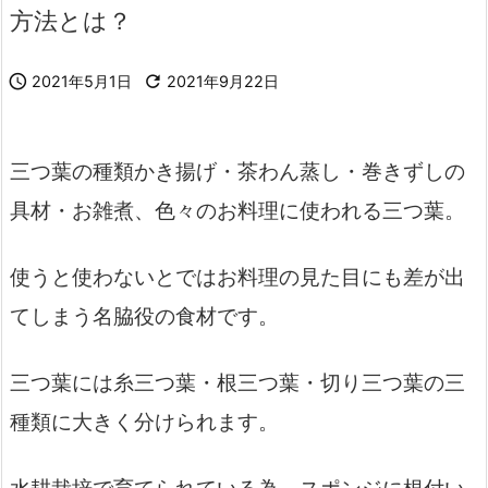
方法とは？

2021年5月1日

2021年9月22日
三つ葉の種類かき揚げ・茶わん蒸し・巻きずしの
具材・お雑煮、色々のお料理に使われる三つ葉。
使うと使わないとではお料理の見た目にも差が出
てしまう名脇役の食材です。
三つ葉には糸三つ葉・根三つ葉・切り三つ葉の三
種類に大きく分けられます。
水耕栽培で育てられている為、スポンジに根付い