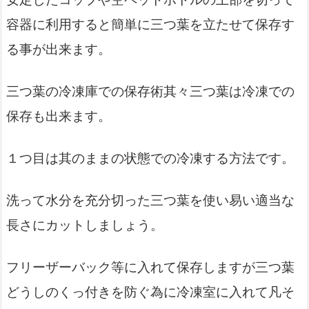
容器に利用すると簡単に三つ葉を立たせて保存す
る事が出来ます。
三つ葉の冷凍庫での保存術其々三つ葉は冷凍での
保存も出来ます。
１つ目は其のままの状態での冷凍する方法です。
洗って水分を充分切った三つ葉を使い易い適当な
長さにカットしましょう。
フリーザーバック等に入れて保存しますが三つ葉
どうしのくっ付きを防ぐ為に冷凍室に入れて凡そ