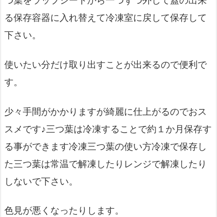
る保存容器に入れ替えて冷凍室に戻して保存して
下さい。
使いたい分だけ取り出すことが出来るので便利で
す。
少々手間がかかりますが綺麗に仕上がるのでおス
スメです♪三つ葉は冷凍することで約１か月保存す
る事ができます冷凍三つ葉の使い方冷凍で保存し
た三つ葉は常温で解凍したりレンジで解凍したり
しないで下さい。
色見が悪くなったりします。