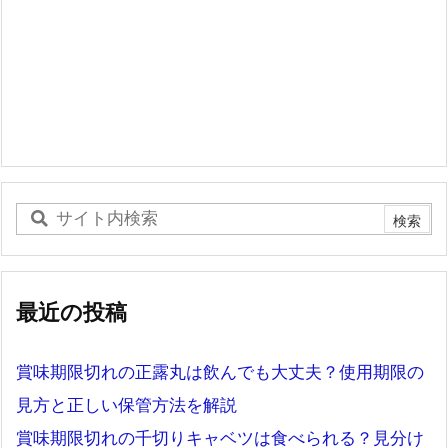
最近の投稿
賞味期限切れの正露丸は飲んでも大丈夫？使用期限の
見方と正しい保管方法を解説
賞味期限切れの千切りキャベツは食べられる？見分け