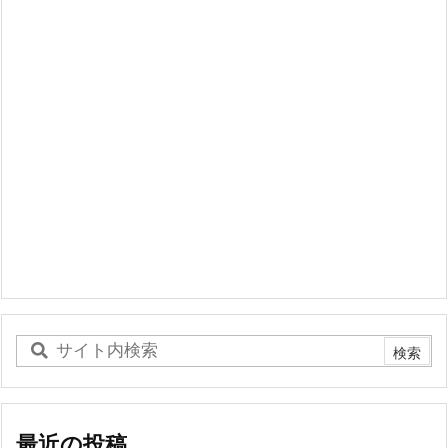
最近の投稿