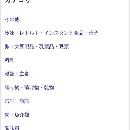
その他
冷凍・レトルト・インスタント食品・菓子
卵・大豆製品・乳製品・豆類
料理
穀類・主食
練り物・漬け物・乾物
缶詰・瓶詰
肉・魚介類
調味料