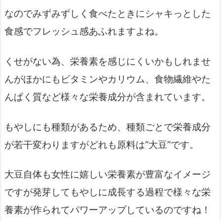
なのでみずみずしく食べたときにシャキっとした
食感でフレッシュ感あふれますよね。
くせがない為、栄養素を感じにくいかもしれませ
んがほかにもビタミンやカリウム、食物繊維やた
んぱく質など様々な栄養成分が含まれています。
もやしにも種類があるため、種類ごとで栄養成分
が若干変わりますがどれも原料は“大豆”です。
大豆自体も女性に嬉しい栄養素が豊富なイメージ
ですが発芽してもやしに成長する過程で様々な栄
養素が作られてパワーアップしているのですね！