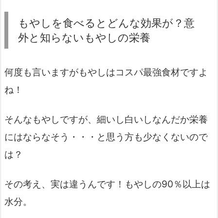
もやしを食べるとどんな効果が？意
外と知らないもやしの栄養
何度も言いますがもやしはコスパ最強食材ですよ
ね！
そんなもやしですが、細いし白いしなんだか栄養
にはならなそう・・・と思う方も少なくないので
は？
その考え、実は違うんです！もやしの90％以上は
水分。