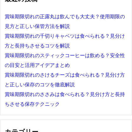
賞味期限切れの正露丸は飲んでも大丈夫？使用期限の
見方と正しい保管方法を解説
賞味期限切れの千切りキャベツは食べられる？見分け
方と長持ちさせるコツを解説
賞味期限切れのスティックコーヒーは飲める？安全性
の目安と活用アイデアまとめ
賞味期限切れのさけるチーズは食べられる？見分け方
と正しい保存のコツを徹底解説
賞味期限切れのささみは食べられる？見分け方と長持
ちさせる保存テクニック
カテゴリー