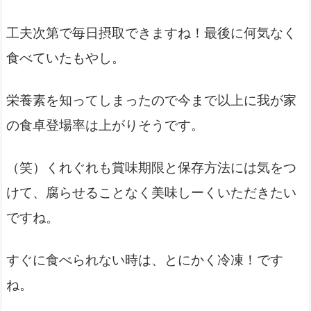
工夫次第で毎日摂取できますね！最後に何気なく
食べていたもやし。
栄養素を知ってしまったので今まで以上に我が家
の食卓登場率は上がりそうです。
（笑）くれぐれも賞味期限と保存方法には気をつ
けて、腐らせることなく美味しーくいただきたい
ですね。
すぐに食べられない時は、とにかく冷凍！です
ね。