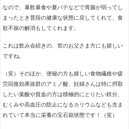
なので、暴飲暴食や夏バテなどで胃腸が弱ってし
まったとき普段の健康な状態に戻してくれて、食
欲不振の解消もしてくれます。
これは飲み会続きの、世のお父さま方にも嬉しい
ですね。
（笑）そのほか、便秘の方も嬉しい食物繊維や疲
労回復効果抜群のアミノ酸、妊婦さんは特に摂取
したい葉酸や貧血の方は積極的にとりたい鉄分、
むくみや高血圧の防止になるカリウムなども含ま
れていて本当に栄養の宝石箱状態です！（笑）