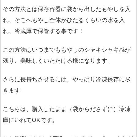
その方法とは保存容器に袋から出したもやしを入
れ、そこへもやし全体がひたるくらいの水を入
れ、冷蔵庫で保管する事です！
この方法はいつまでももやしのシャキシャキ感が
残り、美味しくいただける様になります。
さらに長持ちさせるには、やっぱり冷凍保存に尽
きます。
こちらは、購入したまま（袋からださずに）冷凍
庫にいれてOKです。