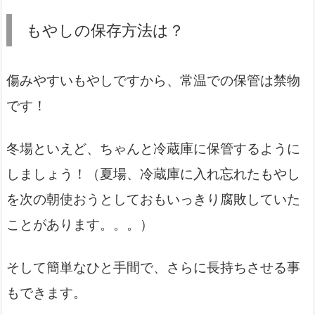
もやしの保存方法は？
傷みやすいもやしですから、常温での保管は禁物
です！
冬場といえど、ちゃんと冷蔵庫に保管するように
しましょう！（夏場、冷蔵庫に入れ忘れたもやし
を次の朝使おうとしておもいっきり腐敗していた
ことがあります。。。）
そして簡単なひと手間で、さらに長持ちさせる事
もできます。