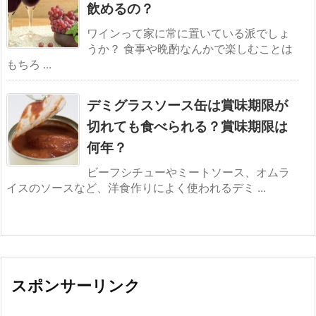
飲めるの？
ワインって家に常に置いている派でしょ
うか？ 食事や晩酌なんかで楽しむことは
もちろ ...
デミグラスソース缶は賞味期限が
切れても食べられる？賞味期限は
何年？
ビーフシチューやミートソース、オムラ
イスのソースなど、洋食作りによく使われるデミ ...
スポンサーリンク