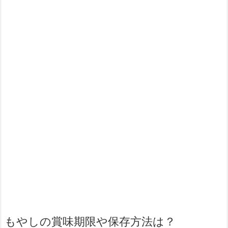
もやしの賞味期限や保存方法は？