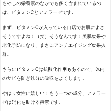
もやしの栄養素のなかでも多く含まれているの
は、ビタミンCとアミラーゼです。
まず、ビタミンCが入っている自店でお肌によさ
そうですよね！（笑）そうなんです！美肌効果や
老化予防になり、まさにアンチエイジング効果抜
群。
さらにビタミンCは抗酸化作用もあるので、体内
のサビを防ぎ鉄分の吸収をよくします。
やはり女性に嬉しい！もう一つの成分、アミラー
ゼは消化を助ける酵素です。