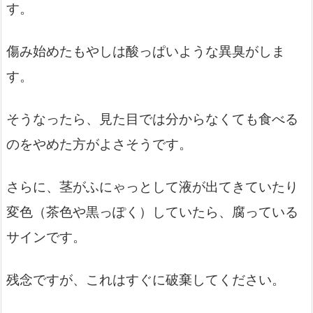
す。
傷み始めたもやしは酸っぱいような異臭がしま
す。
そうなったら、見た目では分からなくても食べる
のをやめた方がよさそうです。
さらに、茎がふにゃっとして液が出てきていたり
変色（茶色や黒っぽく）していたら、腐っている
サインです。
残念ですが、これはすぐに破棄してください。