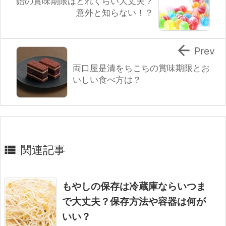
飴の賞味期限はどれくらい大丈夫？
意外と知らない！？

Prev
両口屋是清をちこちの賞味期限とお
いしい食べ方は？

関連記事
もやしの保存は冷蔵庫ならいつま
で大丈夫？保存方法や容器は何が
いい？