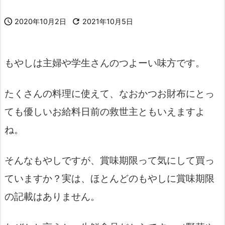

2020年10月2日

2021年10月5日
もやしは主婦や学生さんのつよーい味方です。
たくさんの料理に使えて、なおかつお財布にとっ
ても優しいお給料日前の救世主ともいえますよ
ね。
そんなもやしですが、賞味期限って気にして買っ
ていますか？実は、ほとんどのもやしに賞味期限
の記載はありません。