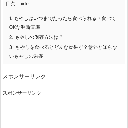
目次
1.
もやしはいつまでだったら食べられる？食べて
OKな判断基準
2.
もやしの保存方法は？
3.
もやしを食べるとどんな効果が？意外と知らな
いもやしの栄養
スポンサーリンク
スポンサーリンク