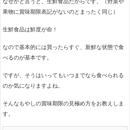
なぜかと言うと、生鮮食品だからです。（野菜や
果物に賞味期限表記がないのとまったく同じ）
生鮮食品は鮮度が命！
なので基本的には買ったらすぐ、新鮮な状態で食
べるのが基本です。
ですが、そうはいってもいつまでなら食べられる
のか気になりますよね。
そんなもやしの賞味期限の見極め方をお教えしま
す。