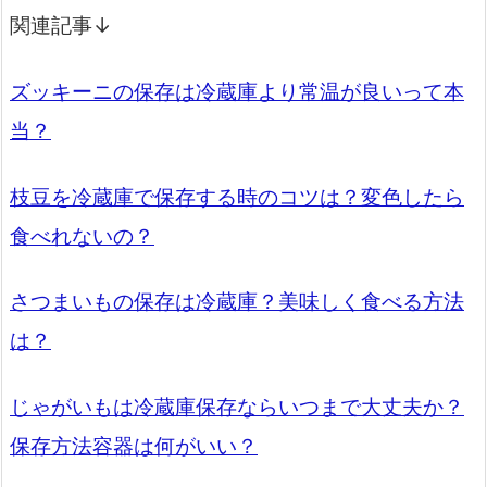
関連記事↓
ズッキーニの保存は冷蔵庫より常温が良いって本
当？
枝豆を冷蔵庫で保存する時のコツは？変色したら
食べれないの？
さつまいもの保存は冷蔵庫？美味しく食べる方法
は？
じゃがいもは冷蔵庫保存ならいつまで大丈夫か？
保存方法容器は何がいい？