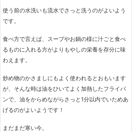
使う前の水洗いも流水でさっと洗うのがよいよう
です。
食べ方で言えば、スープやお鍋の様に汁ごと食べ
るものに入れる方がよりもやしの栄養を存分に味
わえます。
炒め物のかさましにもよく使われるとおもいます
が、そんな時は油をひいてよく加熱したフライパ
ンで、油をからめながらさっと1分以内でいためあ
げるのがよいようです！
まだまだ寒い今。