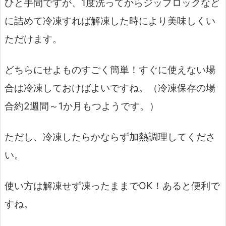
ひと手間ですが、1度洗ってからジップロックなど
に詰めて冷凍すれば解凍した時により美味しくい
ただけます。
どちらにせよものすごく簡単！すぐに使えない場
合は冷凍しておけばよいですね。（冷凍保存の場
合約2週間～1か月もつようです。）
ただし、冷凍したらかならず加熱調理してくださ
い。
使い方は解凍せず凍ったままでOK！あると便利で
すね。