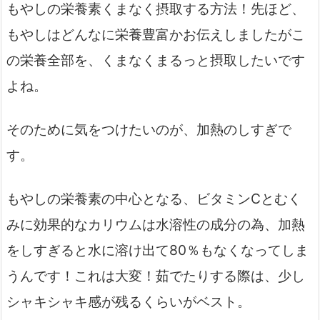
もやしの栄養素くまなく摂取する方法！先ほど、
もやしはどんなに栄養豊富かお伝えしましたがこ
の栄養全部を、くまなくまるっと摂取したいです
よね。
そのために気をつけたいのが、加熱のしすぎで
す。
もやしの栄養素の中心となる、ビタミンCとむく
みに効果的なカリウムは水溶性の成分の為、加熱
をしすぎると水に溶け出て80％もなくなってしま
うんです！これは大変！茹でたりする際は、少し
シャキシャキ感が残るくらいがベスト。