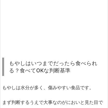
もやしはいつまでだったら食べられ
る？食べてOKな判断基準
もやしは水分が多く、傷みやすい食品です。
まず判断するうえで大事なのがにおいと見た目で