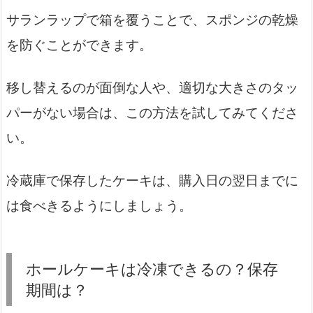
サランラップで箱を覆うことで、スポンジの乾燥
を防ぐことができます。
移し替えるのが面倒な人や、適切な大きさのタッ
パーがない場合は、この方法を試してみてくださ
い。
冷蔵庫で保存したケーキは、購入日の翌日までに
は食べきるようにしましょう。
ホールケーキは冷凍できるの？保存
期間は？