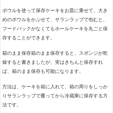
ボウルを使って保存ケーキをお皿に乗せて、大き
めのボウルをかぶせて、サランラップで包むと、
フードパックがなくてもホールケーキを丸ごと保
存することができます。
箱のまま保存箱のまま保存すると、スポンジが乾
燥すると書きましたが、実はきちんと保存すれ
ば、箱のまま保存も可能になります。
方法は、ケーキを箱に入れて、箱の周りをしっか
りサランラップで覆ってから冷蔵庫に保存する方
法です。