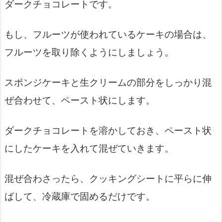
ダークチョコレートです。
もし、フルーツが使われているケーキの場合は、
フルーツを取り除くようにしましょう。
スポンジケーキと生クリームの部分をしっかり混
ぜ合わせて、ペースト状にします。
ダークチョコレートを溶かしておき、ペースト状
にしたケーキを入れて混ぜていきます。
混ぜ合わさったら、クッキングシートに平らに伸
ばして、冷蔵庫で固めるだけです。