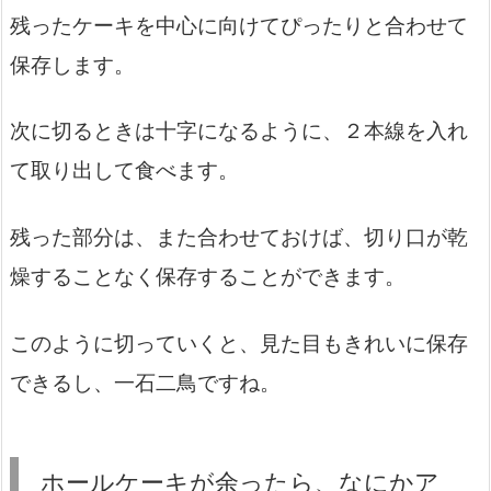
残ったケーキを中心に向けてぴったりと合わせて
保存します。
次に切るときは十字になるように、２本線を入れ
て取り出して食べます。
残った部分は、また合わせておけば、切り口が乾
燥することなく保存することができます。
このように切っていくと、見た目もきれいに保存
できるし、一石二鳥ですね。
ホールケーキが余ったら、なにかア