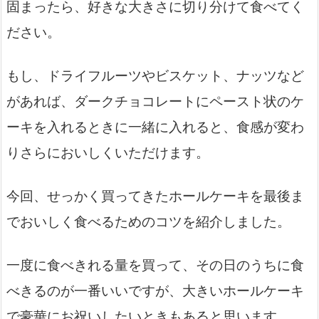
固まったら、好きな大きさに切り分けて食べてく
ださい。
もし、ドライフルーツやビスケット、ナッツなど
があれば、ダークチョコレートにペースト状のケ
ーキを入れるときに一緒に入れると、食感が変わ
りさらにおいしくいただけます。
今回、せっかく買ってきたホールケーキを最後ま
でおいしく食べるためのコツを紹介しました。
一度に食べきれる量を買って、その日のうちに食
べきるのが一番いいですが、大きいホールケーキ
で豪華にお祝いしたいときもあると思います。