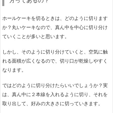
方ってあるの？
ホールケーキを切るときは、どのように切ります
か？丸いケーキなので、真ん中を中心に切り分け
ていくことが多いと思います。
しかし、そのように切り分けていくと、空気に触
れる面積が広くなるので、切り口が乾燥しやすく
なります。
ではどのように切り分けたらいいでしょうか？実
は、真ん中に２本線を入れるように切り、それを
取り出して、好みの大きさに切っていきます。