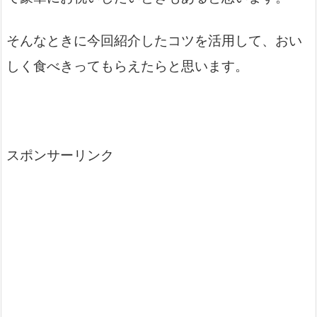
そんなときに今回紹介したコツを活用して、おい
しく食べきってもらえたらと思います。
スポンサーリンク