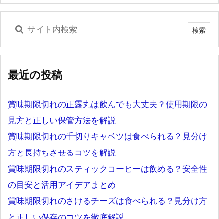
最近の投稿
賞味期限切れの正露丸は飲んでも大丈夫？使用期限の
見方と正しい保管方法を解説
賞味期限切れの千切りキャベツは食べられる？見分け
方と長持ちさせるコツを解説
賞味期限切れのスティックコーヒーは飲める？安全性
の目安と活用アイデアまとめ
賞味期限切れのさけるチーズは食べられる？見分け方
と正しい保存のコツを徹底解説