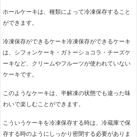
ホールケーキは、種類によって冷凍保存すること
ができます。
冷凍保存ができるケーキ冷凍保存ができるケーキ
は、シフォンケーキ・ガトーショコラ・チーズケ
ーキなど、クリームやフルーツが使われていない
ケーキです。
このようなケーキは、半解凍の状態でも違った味
わいで楽しむことができます。
こういうケーキを冷凍保存する時は、冷蔵庫で保
存する時のようにしっかり密閉する必要がありま