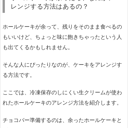
レンジする方法はあるの？
ホールケーキが余って、残りをそのまま食べるの
もいいけど、ちょっと味に飽きちゃったという人
も出てくるかもしれません。
そんな人にぴったりなのが、ケーキをアレンジす
る方法です。
ここでは、冷凍保存のしにくい生クリームが使わ
れたホールケーキのアレンジ方法を紹介します。
チョコバー準備するのは、余ったホールケーキと