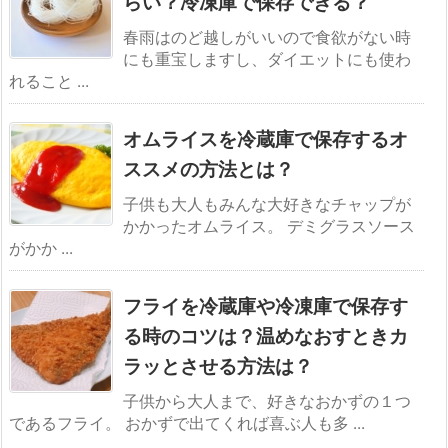
らい？冷凍庫で保存できる？
春雨はのど越しがいいので食欲がない時
にも重宝しますし、ダイエットにも使わ
れること ...
オムライスを冷蔵庫で保存するオ
ススメの方法とは？
子供も大人もみんな大好きなチャップが
かかったオムライス。 デミグラスソース
がかか ...
フライを冷蔵庫や冷凍庫で保存す
る時のコツは？温めなおすときカ
ラッとさせる方法は？
子供から大人まで、好きなおかずの１つ
であるフライ。 おかずで出てくれば喜ぶ人も多 ...