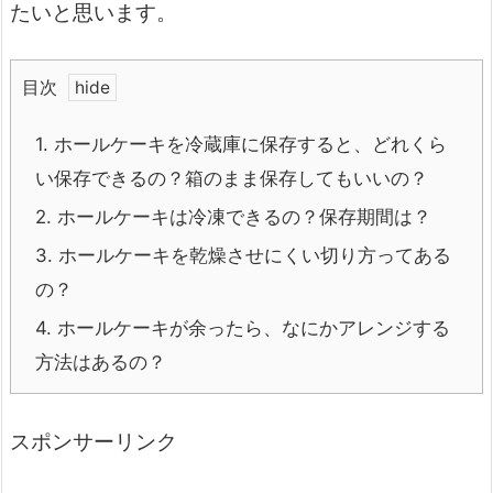
たいと思います。
目次
1.
ホールケーキを冷蔵庫に保存すると、どれくら
い保存できるの？箱のまま保存してもいいの？
2.
ホールケーキは冷凍できるの？保存期間は？
3.
ホールケーキを乾燥させにくい切り方ってある
の？
4.
ホールケーキが余ったら、なにかアレンジする
方法はあるの？
スポンサーリンク