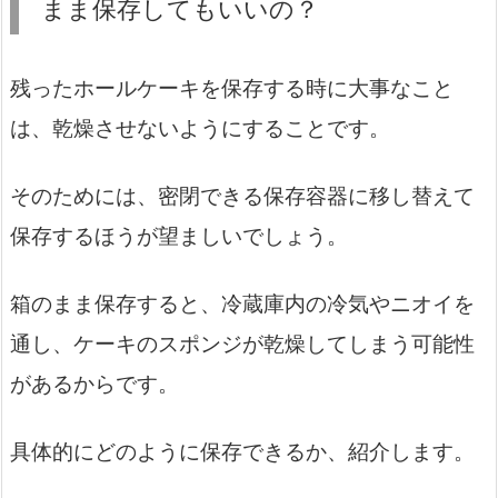
まま保存してもいいの？
残ったホールケーキを保存する時に大事なこと
は、乾燥させないようにすることです。
そのためには、密閉できる保存容器に移し替えて
保存するほうが望ましいでしょう。
箱のまま保存すると、冷蔵庫内の冷気やニオイを
通し、ケーキのスポンジが乾燥してしまう可能性
があるからです。
具体的にどのように保存できるか、紹介します。