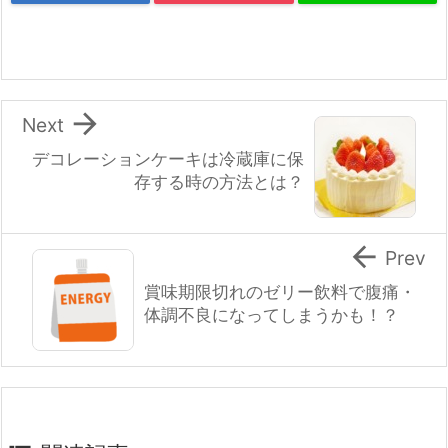

Next
デコレーションケーキは冷蔵庫に保
存する時の方法とは？

Prev
賞味期限切れのゼリー飲料で腹痛・
体調不良になってしまうかも！？