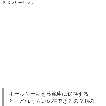
スポンサーリンク
ホールケーキを冷蔵庫に保存する
と、どれくらい保存できるの？箱の