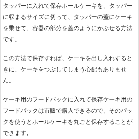
タッパーに入れて保存ホールケーキを、タッパー
に収まるサイズに切って、タッパーの蓋にケーキ
を乗せて、容器の部分を蓋のようにかぶせる方法
です。
この方法で保存すれば、ケーキを出し入れすると
きに、ケーキをつぶしてしまう心配もありませ
ん。
ケーキ用のフードパックに入れて保存ケーキ用の
フードパックは市販で購入できるので、そのパッ
クを使うとホールケーキを丸ごと保存することが
できます。