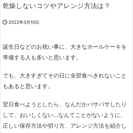
乾燥しないコツやアレンジ方法は？

2022年3月10日
誕生日などのお祝い事に、大きなホールケーキを
準備する人も多いと思います。
でも、大きすぎてその日に全部食べきれないこと
もあると思います。
翌日食べようとしたら、なんだかパサパサしたり
して、おいしくない…なんてことがないように、
正しい保存方法や切り方、アレンジ方法を紹介し