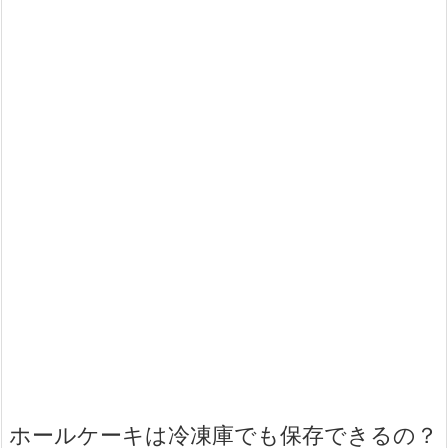
ホールケーキは冷凍庫でも保存できるの？