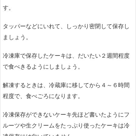
す。
タッパーなどにいれて、しっかり密閉して保存し
ましょう。
冷凍庫で保存したケーキは、だいたい２週間程度
で食べきるようにしましょう。
解凍するときは、冷蔵庫に移してから４～６時間
程度で、食べごろになります。
冷凍保存ができないケーキ先ほど書いたようにフ
ルーツや生クリームをたっぷり使ったケーキは冷