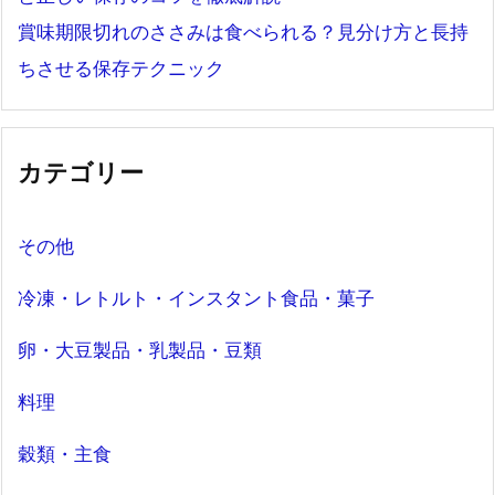
賞味期限切れのささみは食べられる？見分け方と長持
ちさせる保存テクニック
カテゴリー
その他
冷凍・レトルト・インスタント食品・菓子
卵・大豆製品・乳製品・豆類
料理
穀類・主食