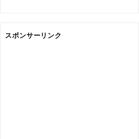
スポンサーリンク