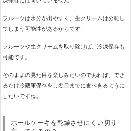
凍保存には向いていません。
フルーツは水分が出やすく、生クリームは分離し
てしまう可能性があるからです。
フルーツや生クリームを取り除けば、冷凍保存も
可能です。
そのままの見た目を楽しみたいのであれば、でき
るだけ冷蔵庫保存をし翌日までに食べきるように
したいですね。
ホールケーキを乾燥させにくい切り