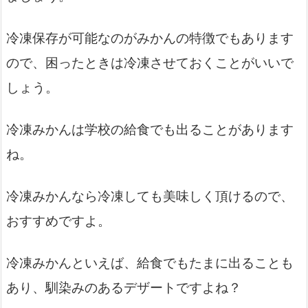
冷凍保存が可能なのがみかんの特徴でもあります
ので、困ったときは冷凍させておくことがいいで
しょう。
冷凍みかんは学校の給食でも出ることがあります
ね。
冷凍みかんなら冷凍しても美味しく頂けるので、
おすすめですよ。
冷凍みかんといえば、給食でもたまに出ることも
あり、馴染みのあるデザートですよね？