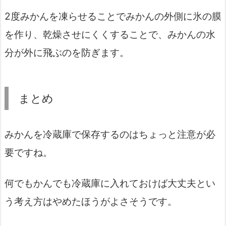
2度みかんを凍らせることでみかんの外側に氷の膜
を作り、乾燥させにくくすることで、みかんの水
分が外に飛ぶのを防ぎます。
まとめ
みかんを冷蔵庫で保存するのはちょっと注意が必
要ですね。
何でもかんでも冷蔵庫に入れておけば大丈夫とい
う考え方はやめたほうがよさそうです。