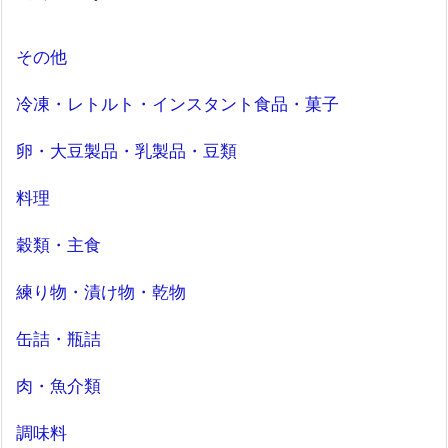
その他
冷凍・レトルト・インスタント食品・菓子
卵・大豆製品・乳製品・豆類
料理
穀類・主食
練り物・漬け物・乾物
缶詰・瓶詰
肉・魚介類
調味料