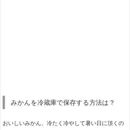
みかんを冷蔵庫で保存する方法は？
おいしいみかん、冷たく冷やして暑い日に頂くの