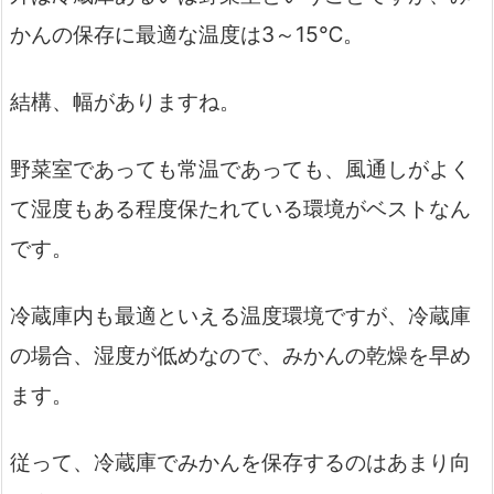
かんの保存に最適な温度は3～15℃。
結構、幅がありますね。
野菜室であっても常温であっても、風通しがよく
て湿度もある程度保たれている環境がベストなん
です。
冷蔵庫内も最適といえる温度環境ですが、冷蔵庫
の場合、湿度が低めなので、みかんの乾燥を早め
ます。
従って、冷蔵庫でみかんを保存するのはあまり向