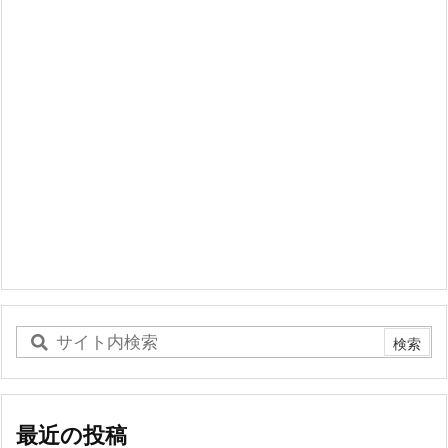
最近の投稿