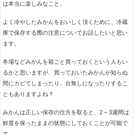
は本当に楽しみなこと。
よく冷やしたみかんをおいしく頂くために、冷蔵
庫で保存する際の注意についてお話したいと思い
ます。
冬場などみかんを箱ごと買っておくという人もい
るかと思いますが、買っておいたみかんが知らぬ
間にカビてしまったり、台無しになったりするこ
ともありますよね？
みかんは正しい保存の仕方を取ると、2～3週間は
鮮度を保ったままの状態にしておくことが可能で
す。