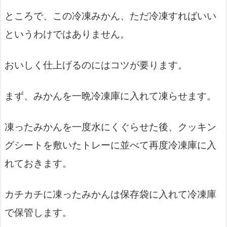
ところで、この冷凍みかん、ただ冷凍すればいい
というわけではありません。
おいしく仕上げるのにはコツが要ります。
まず、みかんを一晩冷凍庫に入れて凍らせます。
凍ったみかんを一度水にくぐらせた後、クッキン
グシートを敷いたトレーに並べて再度冷凍庫に入
れておきます。
カチカチに凍ったみかんは保存袋に入れて冷凍庫
で保管します。