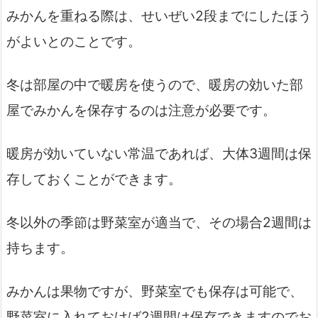
みかんを重ねる際は、せいぜい2段までにしたほう
がよいとのことです。
冬は部屋の中で暖房を使うので、暖房の効いた部
屋でみかんを保存するのは注意が必要です。
暖房が効いていない常温であれば、大体3週間は保
存しておくことができます。
冬以外の季節は野菜室が適当で、その場合2週間は
持ちます。
みかんは果物ですが、野菜室でも保存は可能で、
野菜室に入れておけば2週間は保存できますのでお