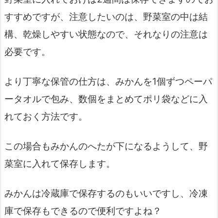
すすめですが、注意したいのは、野菜室の中は結
構、乾燥しやすい状態なので、それなりの注意は
必要です。
より丁寧な保管の仕方は、みかんを1個ずつペーパ
ータオルで包み、数個をまとめてポリ袋などに入
れておく方法です。
この場合もみかんのへたが下になるようして、野
菜室に入れて保存します。
みかんは冷蔵庫で保存するのもいいですし、冷凍
庫で保存もできるので便利ですよね？