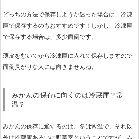
どっちの方法で保存しようか迷った場合は、冷凍
庫で保存するのもおすすめです！しかし、冷凍庫
で保存する場合は、多少面倒です。
薄皮をむいてから冷凍庫に入れて保存しますので
面倒臭がりな人には向きませんね。
みかんの保存に向くのは冷蔵庫？常
温？
みかんの保存に適するのは、冬は常温で、それ以
外は冷蔵庫あるいは野菜室ということですが、み