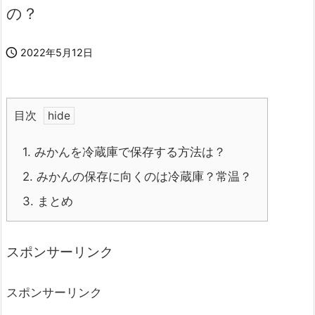
の？

2022年5月12日
目次
1.
みかんを冷蔵庫で保存する方法は？
2.
みかんの保存に向くのは冷蔵庫？常温？
3.
まとめ
スポンサーリンク
スポンサーリンク