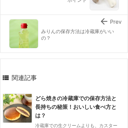
ポイント

Prev
みりんの保存方法は冷蔵庫がいい
の？

関連記事
どら焼きの冷蔵庫での保存方法と
長持ちの秘策！おいしい食べ方と
は？
冷蔵庫での生クリームよりも、カスター