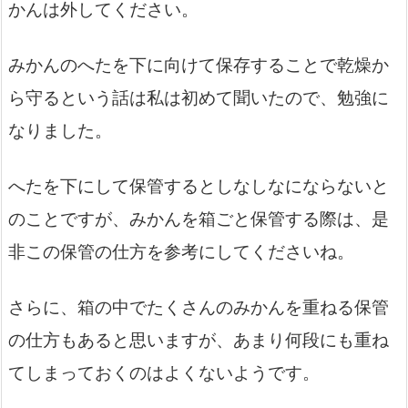
かんは外してください。
みかんのへたを下に向けて保存することで乾燥か
ら守るという話は私は初めて聞いたので、勉強に
なりました。
へたを下にして保管するとしなしなにならないと
のことですが、みかんを箱ごと保管する際は、是
非この保管の仕方を参考にしてくださいね。
さらに、箱の中でたくさんのみかんを重ねる保管
の仕方もあると思いますが、あまり何段にも重ね
てしまっておくのはよくないようです。