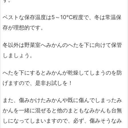
ベストな保存温度は5～10℃程度で、冬は常温保
存が理想的です。
冬以外は野菜室へみかんのへたを下に向けて保管
しましょう。
へたを下にするとみかんが乾燥してしまうのを防
げますので、是非お試しを！
また、傷みかけたみかんや既に傷んでしまったみ
かんを一緒に混ぜると他のまともなみかんも台無
しになってしまいますので、必ず、傷みそうなみ