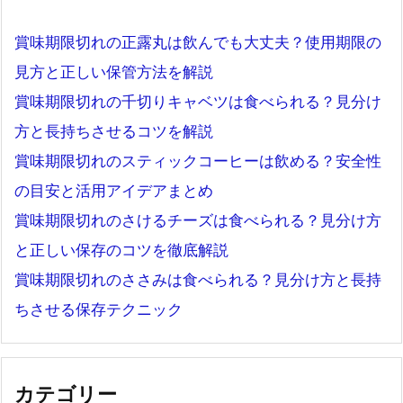
賞味期限切れの正露丸は飲んでも大丈夫？使用期限の
見方と正しい保管方法を解説
賞味期限切れの千切りキャベツは食べられる？見分け
方と長持ちさせるコツを解説
賞味期限切れのスティックコーヒーは飲める？安全性
の目安と活用アイデアまとめ
賞味期限切れのさけるチーズは食べられる？見分け方
と正しい保存のコツを徹底解説
賞味期限切れのささみは食べられる？見分け方と長持
ちさせる保存テクニック
カテゴリー