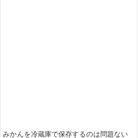
みかんを冷蔵庫で保存するのは問題ない