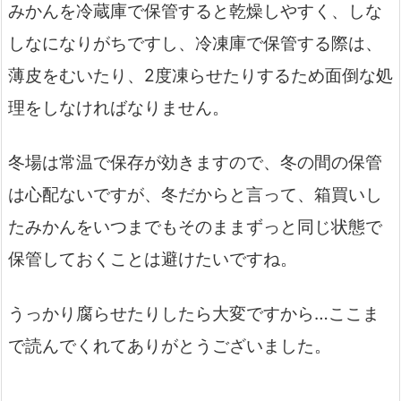
みかんを冷蔵庫で保管すると乾燥しやすく、しな
しなになりがちですし、冷凍庫で保管する際は、
薄皮をむいたり、2度凍らせたりするため面倒な処
理をしなければなりません。
冬場は常温で保存が効きますので、冬の間の保管
は心配ないですが、冬だからと言って、箱買いし
たみかんをいつまでもそのままずっと同じ状態で
保管しておくことは避けたいですね。
うっかり腐らせたりしたら大変ですから…ここま
で読んでくれてありがとうございました。