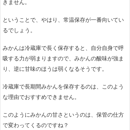
きません。
ということで、やはり、常温保存が一番向いてい
るでしょう。
みかんは冷蔵庫で長く保存すると、自分自身で呼
吸する力が弱まりますので、みかんの酸味が強ま
り、逆に甘味のほうは弱くなるそうです。
冷蔵庫で長期間みかんを保存するのは、このよう
な理由でおすすめできません。
このようにみかんの甘さというのは、保管の仕方
で変わってくるのですね？